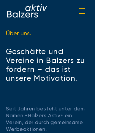
Über uns.
Geschäfte und
Vereine in Balzers zu
fördern – das ist
unsere Motivation.
Seit Jahren besteht unter dem
Namen «Balzers Aktiv» ein
Verein, der durch gemeinsame
Werbeaktionen,