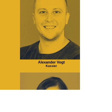
Alexander Vogt
Kassier