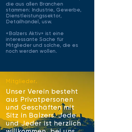
die aus allen Branchen
stammen: Industrie, Gewerbe,
Dienstleistungssektor,
Detailhandel, usw.
«Balzers Aktiv» ist eine
interessante Sache für
Mitglieder und solche, die es
noch werden wollen.
Mitglieder.
Unser Verein besteht
aus Privatpersonen
und Geschäften mit
Sitz in Balzers. Jede
und Jeder ist herzlich
willkommen, bei uns