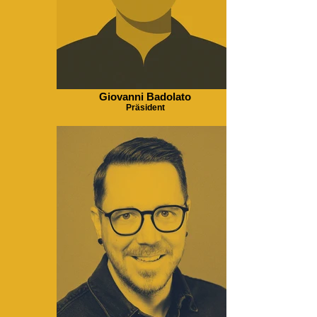
Giovanni Badolato
Präsident