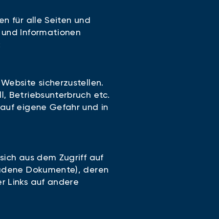
n für alle Seiten und
n und Informationen
:
Website sicherzustellen.
, Betriebsunterbruch etc.
 auf eigene Gefahr und in
sich aus dem Zugriff auf
eladene Dokumente), deren
r Links auf andere