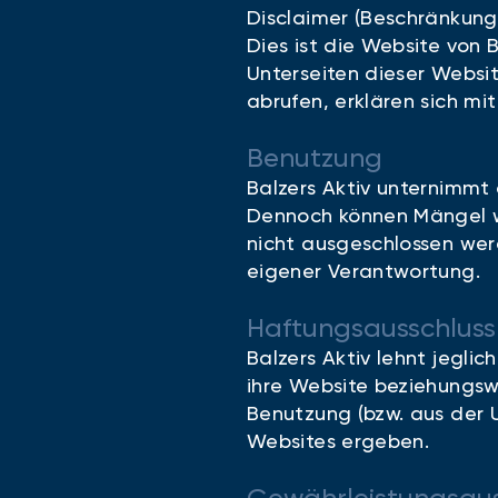
Disclaimer (Beschränkung 
Dies ist die Website von 
Unterseiten dieser Websi
abrufen, erklären sich m
Benutzung
Balzers Aktiv unternimmt 
Dennoch können Mängel wie
nicht ausgeschlossen wer
eigener Verantwortung.
Haftungsausschluss
Balzers Aktiv lehnt jegli
ihre Website beziehungsw
Benutzung (bzw. aus der 
Websites ergeben.