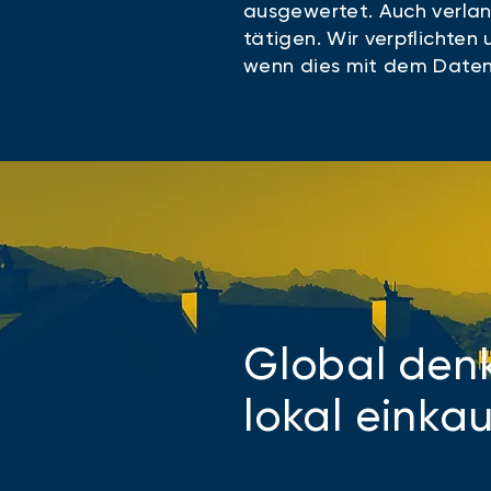
ausgewertet. Auch verlan
tätigen. Wir verpflichten
wenn dies mit dem Datens
Global den
lokal einkau