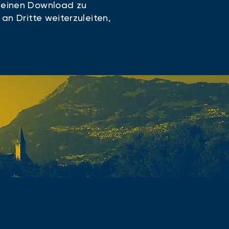
m einen Download zu
an Dritte weiterzuleiten,