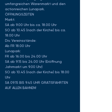
umfangreichen Warenmarkt und den 
actionreichen Lunapark.
ÖFFNUNGSZEITEN
Markt:
SA ab 9.00 Uhr bis ca. 18.00 Uhr
SO ab 10.45 (nach der Kirche) bis ca. 
18.00 Uhr
Div. Vereinsstände:
Ab FR 18.00 Uhr
Lunapark:
FR ab 16.00 bis 24.00 Uhr
SA ab 9.15 bis 24.00 Uhr (Eröffnung 
Jahrmarkt um 9.00 Uhr)
SO ab 10.45 (nach der Kirche) bis 18.00 
Uhr
SA 09.15 BIS 9.45 UHR GRATISFAHRTEN 
AUF ALLEN BAHNEN!