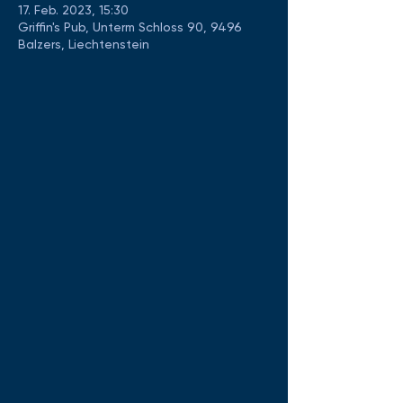
17. Feb. 2023, 15:30
Griffin's Pub, Unterm Schloss 90, 9496
Balzers, Liechtenstein